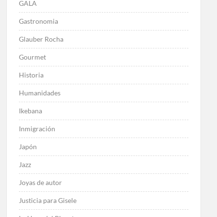
GALA
Gastronomia
Glauber Rocha
Gourmet
Historia
Humanidades
Ikebana
Inmigración
Japón
Jazz
Joyas de autor
Justicia para Gisele