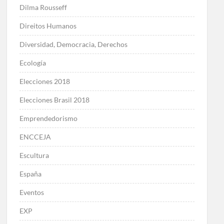
Dilma Rousseff
Direitos Humanos
Diversidad, Democracia, Derechos
Ecología
Elecciones 2018
Elecciones Brasil 2018
Emprendedorismo
ENCCEJA
Escultura
España
Eventos
EXP