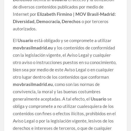
de diversos contenidos publicados por medio de
Internet por
Elizabeth Firmino | MOV Brasil-Madrid:
Diversidad, Democracia, Derechos
o por terceros
autorizados.
El
Usuario
está obligado y se compromete a utilizar
movbrasilmadrid.eu
y los contenidos de conformidad
con la legislación vigente, el Aviso Legal y cualquier
otro aviso o instrucciones puestos en su conocimiento,
bien sea por medio de este Aviso Legal o en cualquier
otro lugar dentro de los contenidos que conforman
movbrasilmadrid.eu
, como son las normas de
convivencia, la moral y las buenas costumbres
generalmente aceptadas. A tal efecto, el
Usuario
se
obliga y compromete a no utilizar cualesquiera de los
contenidos con fines o efectos ilícitos, prohibidos en el
Aviso Legal o por la legislación vigente, lesivos de los
derechos e intereses de terceros, o que de cualquier