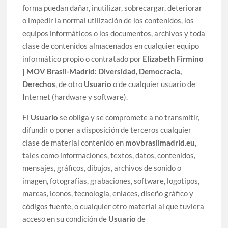
forma puedan dañar, inutilizar, sobrecargar, deteriorar
o impedir la normal utilización de los contenidos, los
equipos informáticos o los documentos, archivos y toda
clase de contenidos almacenados en cualquier equipo
informático propio o contratado por
Elizabeth Firmino
| MOV Brasil-Madrid: Diversidad, Democracia,
Derechos
, de otro
Usuario
o de cualquier usuario de
Internet (hardware y software).
El
Usuario
se obliga y se compromete a no transmitir,
difundir o poner a disposición de terceros cualquier
clase de material contenido en
movbrasilmadrid.eu
,
tales como informaciones, textos, datos, contenidos,
mensajes, gráficos, dibujos, archivos de sonido o
imagen, fotografías, grabaciones, software, logotipos,
marcas, iconos, tecnología, enlaces, diseño gráfico y
códigos fuente, o cualquier otro material al que tuviera
acceso en su condición de
Usuario
de