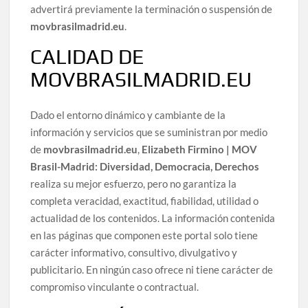
advertirá previamente la terminación o suspensión de
movbrasilmadrid.eu
.
CALIDAD DE
MOVBRASILMADRID.EU
Dado el entorno dinámico y cambiante de la
información y servicios que se suministran por medio
de
movbrasilmadrid.eu
,
Elizabeth Firmino | MOV
Brasil-Madrid: Diversidad, Democracia, Derechos
realiza su mejor esfuerzo, pero no garantiza la
completa veracidad, exactitud, fiabilidad, utilidad o
actualidad de los contenidos. La información contenida
en las páginas que componen este portal solo tiene
carácter informativo, consultivo, divulgativo y
publicitario. En ningún caso ofrece ni tiene carácter de
compromiso vinculante o contractual.