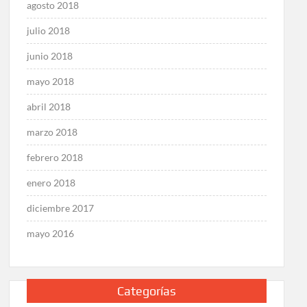
agosto 2018
julio 2018
junio 2018
mayo 2018
abril 2018
marzo 2018
febrero 2018
enero 2018
diciembre 2017
mayo 2016
Categorías