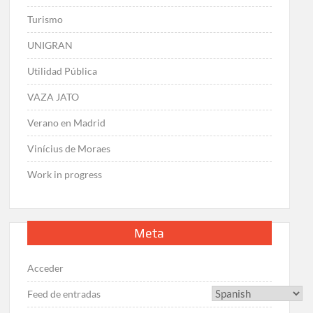
Turismo
UNIGRAN
Utilidad Pública
VAZA JATO
Verano en Madrid
Vinícius de Moraes
Work in progress
Meta
Acceder
Feed de entradas