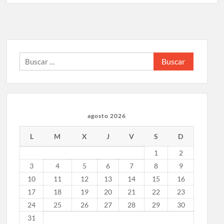
Buscar:
agosto 2026
L
M
X
J
V
S
D
1
2
3
4
5
6
7
8
9
10
11
12
13
14
15
16
17
18
19
20
21
22
23
24
25
26
27
28
29
30
31