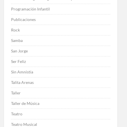
Programación Infantil
Publicaciones
Rock
Samba
San Jorge
Ser Feliz
Sin Amnistía
Talita Arenas
Taller
Taller de Música
Teatro
Teatro Musical