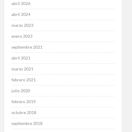
abril 2026
abril 2024
marzo 2023
enero 2023
septiembre 2021
abril 2021
marzo 2021
febrero 2021
julio 2020
febrero 2019
octubre 2018
septiembre 2018