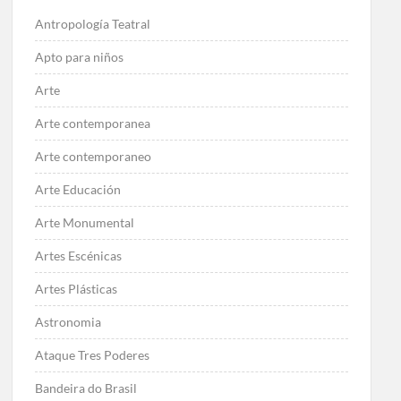
Antropología Teatral
Apto para niños
Arte
Arte contemporanea
Arte contemporaneo
Arte Educación
Arte Monumental
Artes Escénicas
Artes Plásticas
Astronomia
Ataque Tres Poderes
Bandeira do Brasil