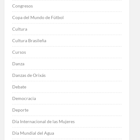
Congresos
Copa del Mundo de Fútbol
Cultura
Cultura Brasileña
Cursos
Danza
Danzas de Orixás
Debate
Democracia
Deporte
Día Internacional de las Mujeres
Día Mundial del Agua