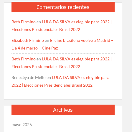
Comentarios recientes
Beth Firmino
en
LULA DA SILVA es elegible para 2022 |
Elecciones Presidenciales Brasil 2022
Elizabeth Firmino
en
El cine brasileño vuelve a Madrid –
1 a 4 de marzo – Cine Paz
Beth Firmino
en
LULA DA SILVA es elegible para 2022 |
Elecciones Presidenciales Brasil 2022
Renecéya de Mello
en
LULA DA SILVA es elegible para
2022 | Elecciones Presidenciales Brasil 2022
Archivos
mayo 2026