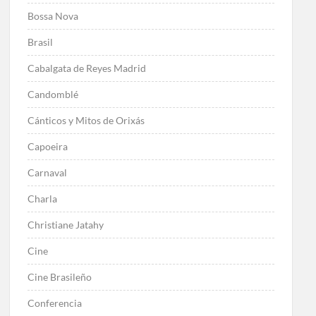
Bossa Nova
Brasil
Cabalgata de Reyes Madrid
Candomblé
Cánticos y Mitos de Orixás
Capoeira
Carnaval
Charla
Christiane Jatahy
Cine
Cine Brasileño
Conferencia