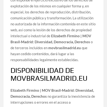
explotación de los mismos en cualquier forma y, en
especial, los derechos de reproducción, distribución,
comunicación pública y transformación. La utilización
no autorizada de la información contenida en este sitio
web, así como la lesión de los derechos de propiedad
intelectual o industrial de
Elizabeth Firmino | MOV
Brasil-Madrid: Diversidad, Democracia, Derechos
o
de terceros incluidos en
movbrasilmadrid.eu
que
hayan cedido contenidos, dará lugar a las
responsabilidades legalmente establecidas.
DISPONIBILIDAD DE
MOVBRASILMADRID.EU
Elizabeth Firmino | MOV Brasil-Madrid: Diversidad,
Democracia, Derechos
no garantiza la inexistencia de
interrupciones o errores en el acceso a