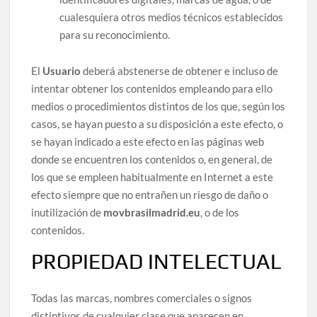
cualesquiera otros medios técnicos establecidos
para su reconocimiento.
El
Usuario
deberá abstenerse de obtener e incluso de
intentar obtener los contenidos empleando para ello
medios o procedimientos distintos de los que, según los
casos, se hayan puesto a su disposición a este efecto, o
se hayan indicado a este efecto en las páginas web
donde se encuentren los contenidos o, en general, de
los que se empleen habitualmente en Internet a este
efecto siempre que no entrañen un riesgo de daño o
inutilización de
movbrasilmadrid.eu
, o de los
contenidos.
PROPIEDAD INTELECTUAL
Todas las marcas, nombres comerciales o signos
distintivos de cualquier clase que aparecen en