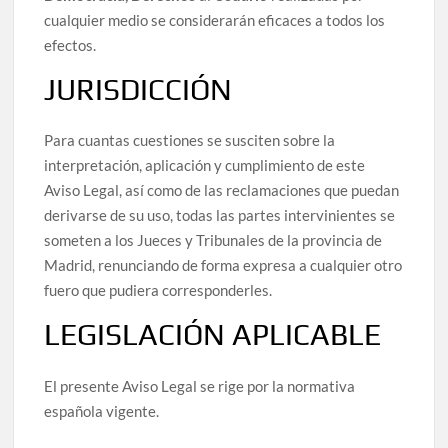
cualquier medio se considerarán eficaces a todos los
efectos.
JURISDICCIÓN
Para cuantas cuestiones se susciten sobre la
interpretación, aplicación y cumplimiento de este
Aviso Legal, así como de las reclamaciones que puedan
derivarse de su uso, todas las partes intervinientes se
someten a los Jueces y Tribunales de la provincia de
Madrid, renunciando de forma expresa a cualquier otro
fuero que pudiera corresponderles.
LEGISLACIÓN APLICABLE
El presente Aviso Legal se rige por la normativa
española vigente.