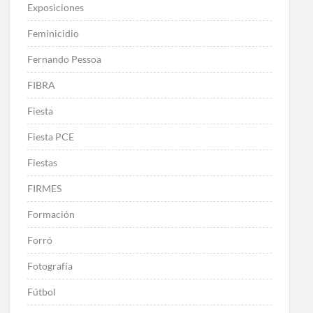
Exposiciones
Feminicidio
Fernando Pessoa
FIBRA
Fiesta
Fiesta PCE
Fiestas
FIRMES
Formación
Forró
Fotografía
Fútbol