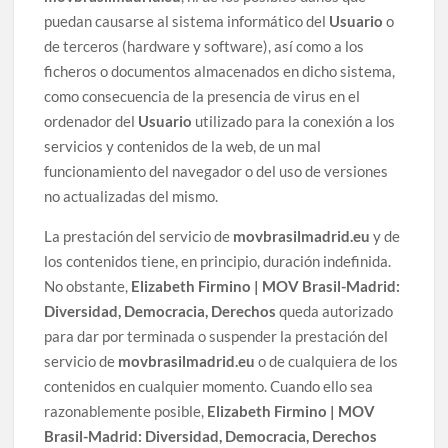
puedan causarse al sistema informático del
Usuario
o
de terceros (hardware y software), así como a los
ficheros o documentos almacenados en dicho sistema,
como consecuencia de la presencia de virus en el
ordenador del
Usuario
utilizado para la conexión a los
servicios y contenidos de la web, de un mal
funcionamiento del navegador o del uso de versiones
no actualizadas del mismo.
La prestación del servicio de
movbrasilmadrid.eu
y de
los contenidos tiene, en principio, duración indefinida.
No obstante,
Elizabeth Firmino | MOV Brasil-Madrid:
Diversidad, Democracia, Derechos
queda autorizado
para dar por terminada o suspender la prestación del
servicio de
movbrasilmadrid.eu
o de cualquiera de los
contenidos en cualquier momento. Cuando ello sea
razonablemente posible,
Elizabeth Firmino | MOV
Brasil-Madrid: Diversidad, Democracia, Derechos