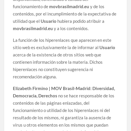
funcionamiento de
movbrasilmadrid.eu
y de los
contenidos, por el incumplimiento de la expectativa de
utilidad que el
Usuario
hubiera podido atribuir a
movbrasilmadrid.eu
y a los contenidos.
La función de los hiperenlaces que aparecen en este
sitio web es exclusivamente la de informar al
Usuario
acerca de la existencia de otros sitios web que
contienen información sobre la materia. Dichos
hiperenlaces no constituyen sugerencia ni
recomendación alguna.
Elizabeth Firmino | MOV Brasil-Madrid: Diversidad,
Democracia, Derechos
no se hace responsable de los
contenidos de las páginas enlazadas, del
funcionamiento o utilidad de los hiperenlaces ni del
resultado de los mismos, ni garantiza la ausencia de
virus u otros elementos en los mismos que puedan