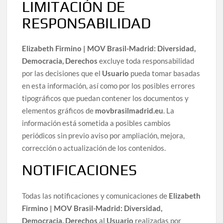
LIMITACIÓN DE
RESPONSABILIDAD
Elizabeth Firmino | MOV Brasil-Madrid: Diversidad,
Democracia, Derechos
excluye toda responsabilidad
por las decisiones que el
Usuario
pueda tomar basadas
en esta información, así como por los posibles errores
tipográficos que puedan contener los documentos y
elementos gráficos de
movbrasilmadrid.eu
. La
información está sometida a posibles cambios
periódicos sin previo aviso por ampliación, mejora,
corrección o actualización de los contenidos.
NOTIFICACIONES
Todas las notificaciones y comunicaciones de
Elizabeth
Firmino | MOV Brasil-Madrid: Diversidad,
Democracia, Derechos
al
Usuario
realizadas por