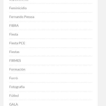
Feminicidio
Fernando Pessoa
FIBRA
Fiesta
Fiesta PCE
Fiestas
FIRMES
Formación
Forró
Fotografía
Fútbol
GALA