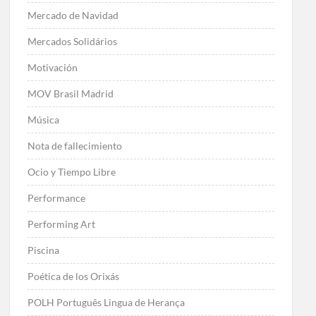
Mercado de Navidad
Mercados Solidários
Motivación
MOV Brasil Madrid
Música
Nota de fallecimiento
Ocio y Tiempo Libre
Performance
Performing Art
Piscina
Poética de los Orixás
POLH Português Lingua de Herança