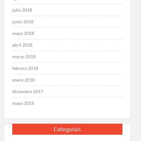
julio 2018
junio 2018
mayo 2018
abril 2018
marzo 2018
febrero 2018
enero 2018
diciembre 2017
mayo 2016
Categorías