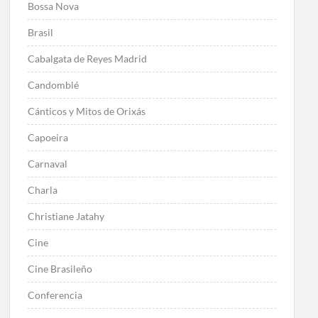
Bossa Nova
Brasil
Cabalgata de Reyes Madrid
Candomblé
Cánticos y Mitos de Orixás
Capoeira
Carnaval
Charla
Christiane Jatahy
Cine
Cine Brasileño
Conferencia