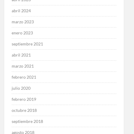
abril 2024
marzo 2023
enero 2023
septiembre 2021
abril 2021
marzo 2021
febrero 2021
julio 2020
febrero 2019
octubre 2018
septiembre 2018
agosto 2018