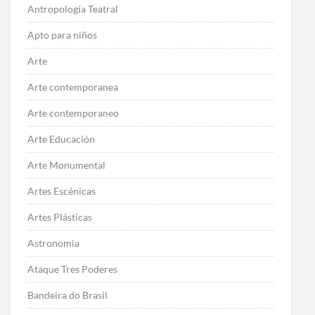
Antropología Teatral
Apto para niños
Arte
Arte contemporanea
Arte contemporaneo
Arte Educación
Arte Monumental
Artes Escénicas
Artes Plásticas
Astronomia
Ataque Tres Poderes
Bandeira do Brasil