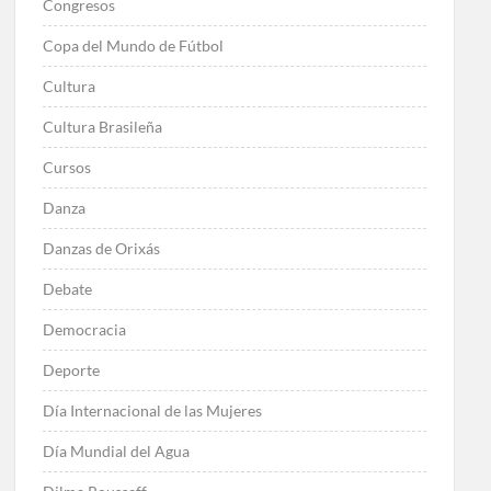
Congresos
Copa del Mundo de Fútbol
Cultura
Cultura Brasileña
Cursos
Danza
Danzas de Orixás
Debate
Democracia
Deporte
Día Internacional de las Mujeres
Día Mundial del Agua