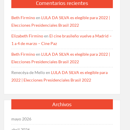
Comentarios recientes
Beth Firmino
en
LULA DA SILVA es elegible para 2022 |
Elecciones Presidenciales Brasil 2022
Elizabeth Firmino
en
El cine brasileño vuelve a Madrid –
1 a 4 de marzo – Cine Paz
Beth Firmino
en
LULA DA SILVA es elegible para 2022 |
Elecciones Presidenciales Brasil 2022
Renecéya de Mello
en
LULA DA SILVA es elegible para
2022 | Elecciones Presidenciales Brasil 2022
Archivos
mayo 2026
abril 2026