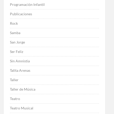
Programación Infantil
Publicaciones
Rock
Samba
San Jorge
Ser Feliz
Sin Amnistía
Talita Arenas
Taller
Taller de Música
Teatro
Teatro Musical