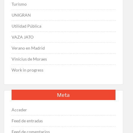
Turismo
UNIGRAN
Utilidad Pública
VAZA JATO
Verano en Madrid
Vinícius de Moraes
Work in progress
Meta
Acceder
Feed de entradas
Feed de comentarios