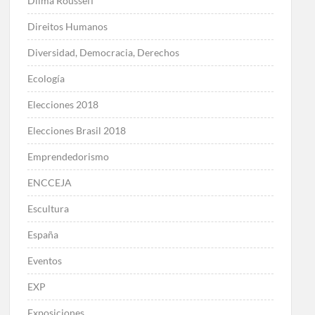
Dilma Rousseff
Direitos Humanos
Diversidad, Democracia, Derechos
Ecología
Elecciones 2018
Elecciones Brasil 2018
Emprendedorismo
ENCCEJA
Escultura
España
Eventos
EXP
Exposiciones