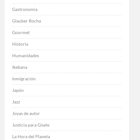
Gastronomia
Glauber Rocha
Gourmet
Historia
Humanidades
Ikebana
Inmigración
Japón
Jazz
Joyas de autor
Justicia para Gisele
La Hora del Planeta