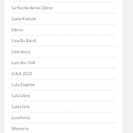
La Noche de los Libros
Liane Katsuki
Libros
Lina Bo Bardi
Literatura
Luiz dos Odé
LULA 2022
Lula Elegíble
Lula Libre
Lula Livre
Lusofonia
Memoria