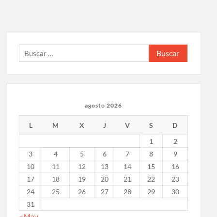
Buscar:
agosto 2026
L
M
X
J
V
S
D
1
2
3
4
5
6
7
8
9
10
11
12
13
14
15
16
17
18
19
20
21
22
23
24
25
26
27
28
29
30
31
« May