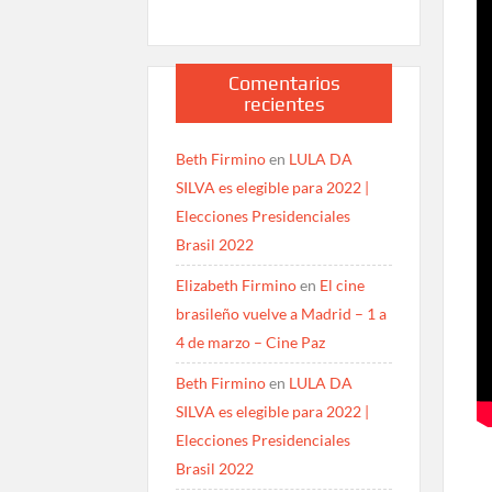
Comentarios
recientes
Beth Firmino
en
LULA DA
SILVA es elegible para 2022 |
Elecciones Presidenciales
Brasil 2022
Elizabeth Firmino
en
El cine
brasileño vuelve a Madrid – 1 a
4 de marzo – Cine Paz
Beth Firmino
en
LULA DA
SILVA es elegible para 2022 |
Elecciones Presidenciales
Brasil 2022