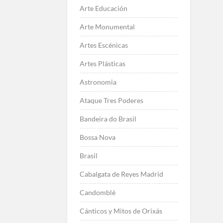
Arte Educación
Arte Monumental
Artes Escénicas
Artes Plásticas
Astronomia
Ataque Tres Poderes
Bandeira do Brasil
Bossa Nova
Brasil
Cabalgata de Reyes Madrid
Candomblé
Cánticos y Mitos de Orixás