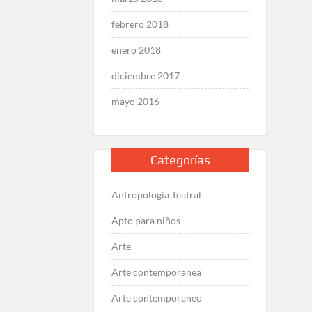
febrero 2018
enero 2018
diciembre 2017
mayo 2016
Categorías
Antropología Teatral
Apto para niños
Arte
Arte contemporanea
Arte contemporaneo