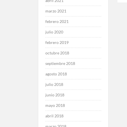
abril 2021
de
marzo 2021
ent
febrero 2021
julio 2020
febrero 2019
octubre 2018
septiembre 2018
agosto 2018
julio 2018
junio 2018
mayo 2018
abril 2018
marzo 2018