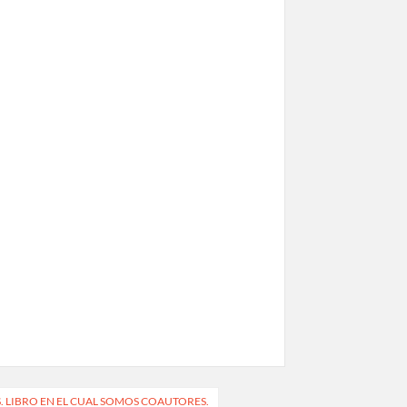
. LIBRO EN EL CUAL SOMOS COAUTORES.