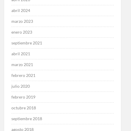
abril 2024
marzo 2023
enero 2023
septiembre 2021
abril 2021
marzo 2021
febrero 2021
julio 2020
febrero 2019
octubre 2018
septiembre 2018
agosto 2018