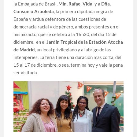
la Embajada de Brasil,
Min. Rafael Vidal
y a
Dña.
Consuelo Arboleda
, la primera diputada negra de
España y ardua defensora de las cuestiones de
democracia racial y de género, ambos presentes en el
mismo acto, que se celebró a la 16h30, del día 15 de
diciembre,
en el
Jardín Tropical de la Estación Atocha
de Madrid
, un local privilegiado y al abrigo de las
intemperies. La feria tiene una duración más corta, del
15 al 17 de diciembre, o sea, termina hoy y vale la pena
ser visitada.