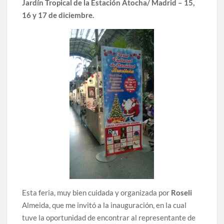
Jardín Tropical de la Estación Atocha/ Madrid – 15,
16 y 17 de diciembre.
Esta feria, muy bien cuidada y organizada por
Roseli
Almeida, que me invitó a la inauguración, en la cual
tuve la oportunidad de encontrar al representante de