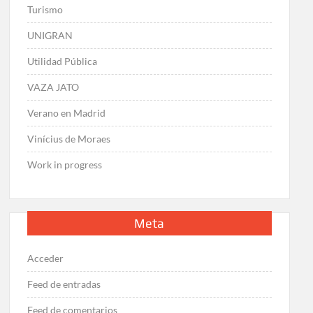
Turismo
UNIGRAN
Utilidad Pública
VAZA JATO
Verano en Madrid
Vinícius de Moraes
Work in progress
Meta
Acceder
Feed de entradas
Feed de comentarios