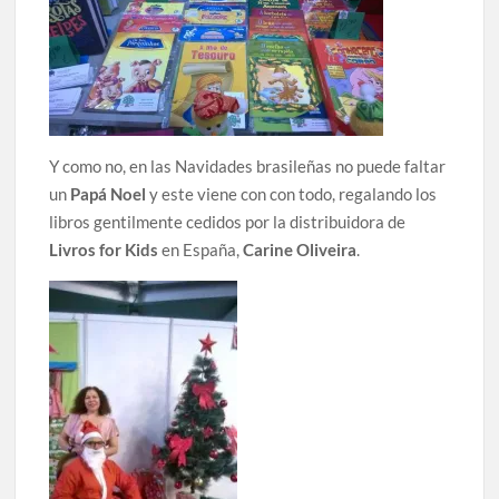
Y como no, en las Navidades brasileñas no puede faltar
un
Papá Noel
y este viene con con todo, regalando los
libros gentilmente cedidos por la distribuidora de
Livros for Kids
en España,
Carine Oliveira
.