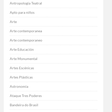
Antropología Teatral
Apto para niños
Arte
Arte contemporanea
Arte contemporaneo
Arte Educación
Arte Monumental
Artes Escénicas
Artes Plásticas
Astronomia
Ataque Tres Poderes
Bandeira do Brasil