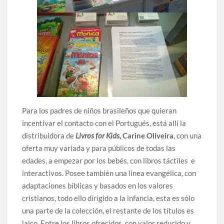
Para los padres de niños brasileños que quieran
incentivar el contacto con el Portugués, está allí la
distribuidora de
Livros for Kids,
Carine Oliveira
, con una
oferta muy variada y para públicos de todas las
edades, a empezar por los bebés, con libros táctiles e
interactivos. Posee también una linea evangélica, con
adaptaciones bíblicas y basados en los valores
cristianos, todo ello dirigido a la infancia, esta es sólo
una parte de la colección, el restante de los títulos es
laico. Entre los libros ofrecidos, con valor reducido y