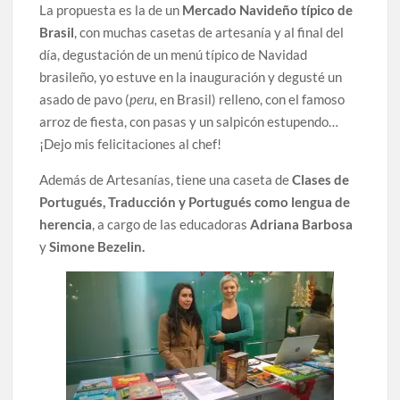
La propuesta es la de un
Mercado Navideño típico de
Brasil
, con muchas casetas de artesanía y al final del
día, degustación de un menú típico de Navidad
brasileño, yo estuve en la inauguración y degusté un
asado de pavo (
peru,
en Brasil) relleno, con el famoso
arroz de fiesta, con pasas y un salpicón estupendo…
¡Dejo mis felicitaciones al chef!
Además de Artesanías, tiene una caseta de
Clases de
Portugués, Traducción y Portugués como lengua de
herencia
, a cargo de las educadoras
Adriana Barbosa
y
Simone Bezelin.