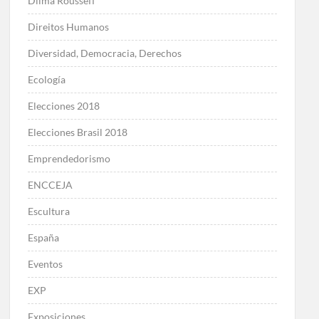
Dilma Rousseff
Direitos Humanos
Diversidad, Democracia, Derechos
Ecología
Elecciones 2018
Elecciones Brasil 2018
Emprendedorismo
ENCCEJA
Escultura
España
Eventos
EXP
Exposiciones