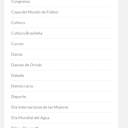
Congresos
Copa del Mundo de Fútbol
Cultura
Cultura Brasileña
Cursos
Danza
Danzas de Orixás
Debate
Democracia
Deporte
Día Internacional de las Mujeres
Día Mundial del Agua