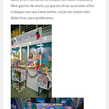
libre gastos de envío, ya que en otras ocasiones ellos
trabajan con una tiene
online
, están los materiales
didácticos para profesores.