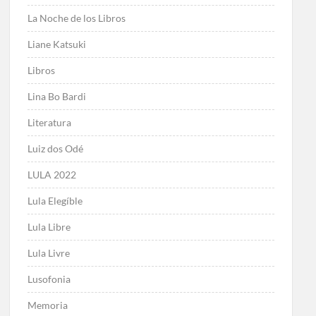
La Noche de los Libros
Liane Katsuki
Libros
Lina Bo Bardi
Literatura
Luiz dos Odé
LULA 2022
Lula Elegíble
Lula Libre
Lula Livre
Lusofonia
Memoria