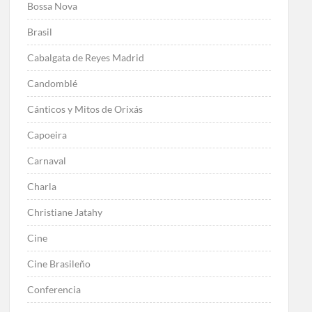
Bossa Nova
Brasil
Cabalgata de Reyes Madrid
Candomblé
Cánticos y Mitos de Orixás
Capoeira
Carnaval
Charla
Christiane Jatahy
Cine
Cine Brasileño
Conferencia