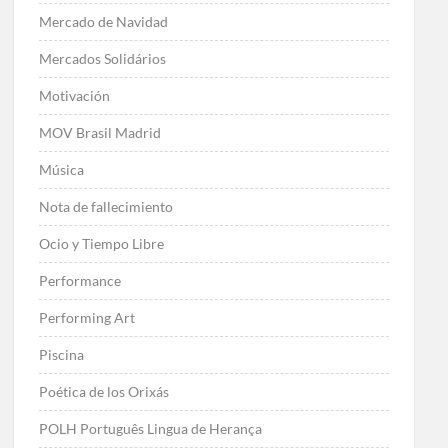
Mercado de Navidad
Mercados Solidários
Motivación
MOV Brasil Madrid
Música
Nota de fallecimiento
Ocio y Tiempo Libre
Performance
Performing Art
Piscina
Poética de los Orixás
POLH Português Lingua de Herança