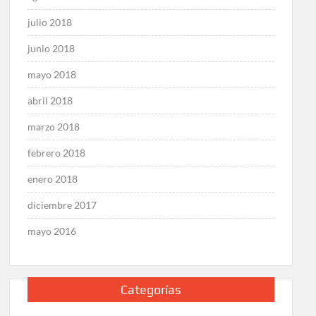
julio 2018
junio 2018
mayo 2018
abril 2018
marzo 2018
febrero 2018
enero 2018
diciembre 2017
mayo 2016
Categorías