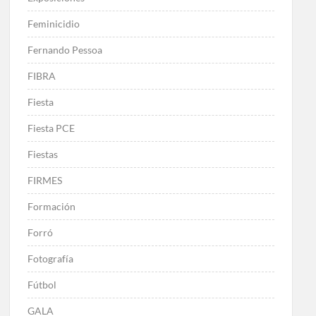
Feminicidio
Fernando Pessoa
FIBRA
Fiesta
Fiesta PCE
Fiestas
FIRMES
Formación
Forró
Fotografía
Fútbol
GALA