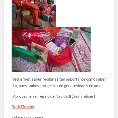
Recuerden, saber recibir es tan importante como saber
dar, pues ambos son gestos de generosidad y de amor.
¡Aprovechen el regalo de Navidad! ¡Sean felices!
Beth Firmino
Enlace relacionado: