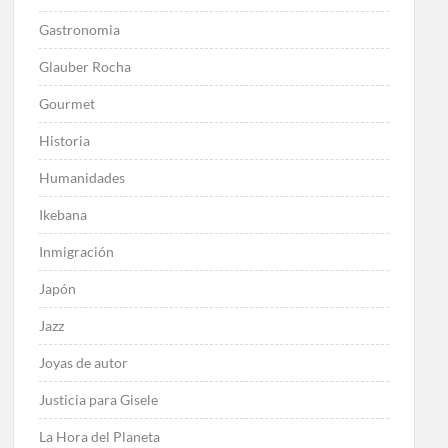
Gastronomia
Glauber Rocha
Gourmet
Historia
Humanidades
Ikebana
Inmigración
Japón
Jazz
Joyas de autor
Justicia para Gisele
La Hora del Planeta