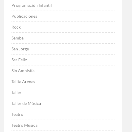
Programación Infantil
Publicaciones
Rock
Samba
San Jorge
Ser Feliz
Sin Amnistía
Talita Arenas
Taller
Taller de Música
Teatro
Teatro Musical