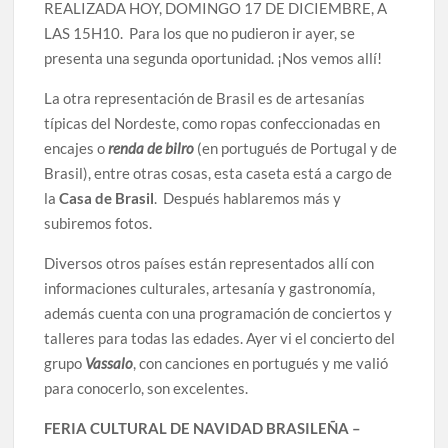
REALIZADA HOY, DOMINGO 17 DE DICIEMBRE, A
LAS 15H10. Para los que no pudieron ir ayer, se
presenta una segunda oportunidad. ¡Nos vemos allí!
La otra representación de Brasil es de artesanías
típicas del Nordeste, como ropas confeccionadas en
encajes o
renda de bilro
(en portugués de Portugal y de
Brasil), entre otras cosas, esta caseta está a cargo de
la
Casa de Brasil
. Después hablaremos más y
subiremos fotos.
Diversos otros países están representados allí con
informaciones culturales, artesanía y gastronomía,
además cuenta con una programación de conciertos y
talleres para todas las edades. Ayer vi el concierto del
grupo
Vassalo
, con canciones en portugués y me valió
para conocerlo, son excelentes.
FERIA CULTURAL DE NAVIDAD BRASILEÑA –