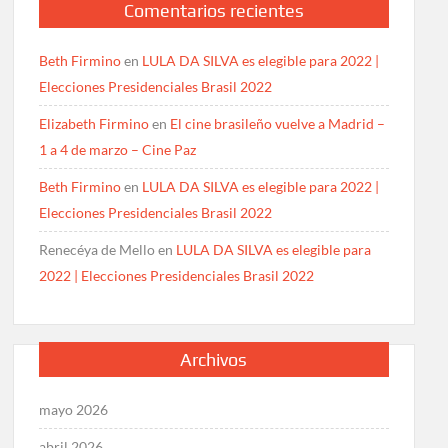
Comentarios recientes
Beth Firmino
en
LULA DA SILVA es elegible para 2022 |
Elecciones Presidenciales Brasil 2022
Elizabeth Firmino
en
El cine brasileño vuelve a Madrid –
1 a 4 de marzo – Cine Paz
Beth Firmino
en
LULA DA SILVA es elegible para 2022 |
Elecciones Presidenciales Brasil 2022
Renecéya de Mello
en
LULA DA SILVA es elegible para
2022 | Elecciones Presidenciales Brasil 2022
Archivos
mayo 2026
abril 2026