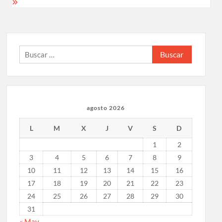
Buscar:
agosto 2026
L
M
X
J
V
S
D
1
2
3
4
5
6
7
8
9
10
11
12
13
14
15
16
17
18
19
20
21
22
23
24
25
26
27
28
29
30
31
« May