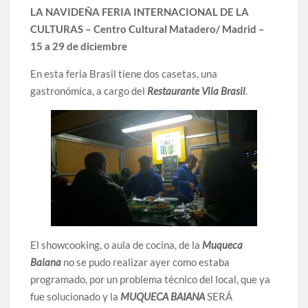
LA NAVIDEÑA FERIA INTERNACIONAL DE LA
CULTURAS – Centro Cultural Matadero/ Madrid –
15 a 29 de diciembre
En esta feria Brasil tiene dos casetas, una
gastronómica, a cargo del
Restaurante Vila Brasil
.
El showcooking, o aula de cocina, de la
Muqueca
Baiana
no se pudo realizar ayer como estaba
programado, por un problema técnico del local, que ya
fue solucionado y la
MUQUECA BAIANA
SERÁ